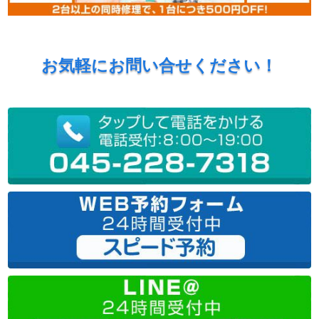
お気軽にお問い合せください！