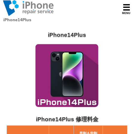
iPhone14Plus
iPhone14Plus
iPhone14Plus 修理料金
早割＆学割