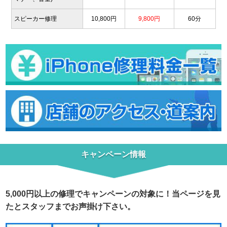
スピーカー修理
10,800円
9,800円
60分
キャンペーン情報
5,000円以上の修理でキャンペーンの対象に！当ページを見
たとスタッフまでお声掛け下さい。