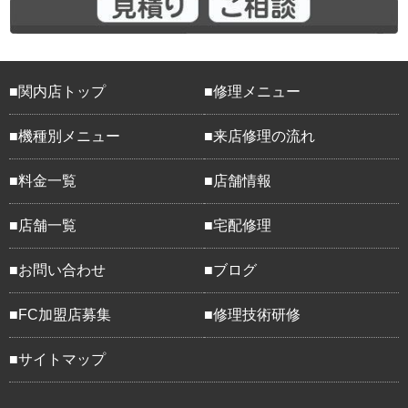
関内店トップ
修理メニュー
機種別メニュー
来店修理の流れ
料金一覧
店舗情報
店舗一覧
宅配修理
お問い合わせ
ブログ
FC加盟店募集
修理技術研修
サイトマップ