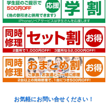
お気軽にお問い合せください！