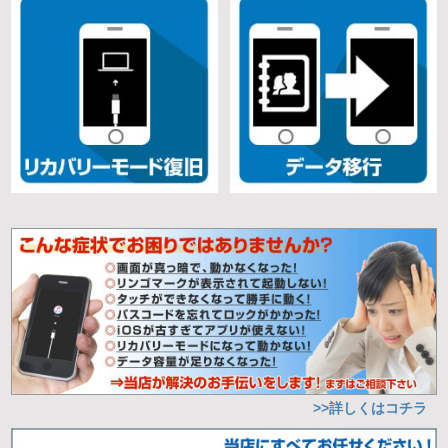
>>詳しくはコチラ