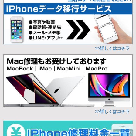
>>詳しくはコチラ
>>詳しくはコチラ