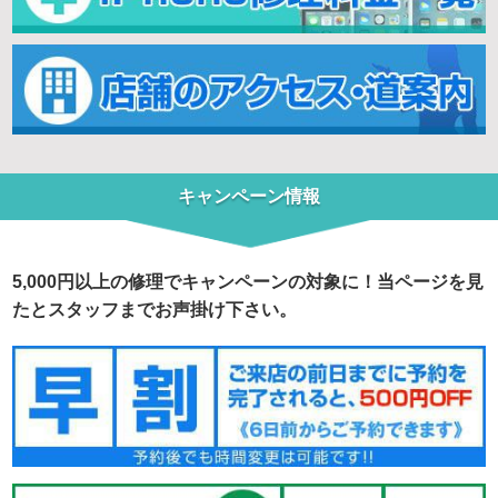
キャンペーン情報
5,000円以上の修理でキャンペーンの対象に！当ページを見
たとスタッフまでお声掛け下さい。