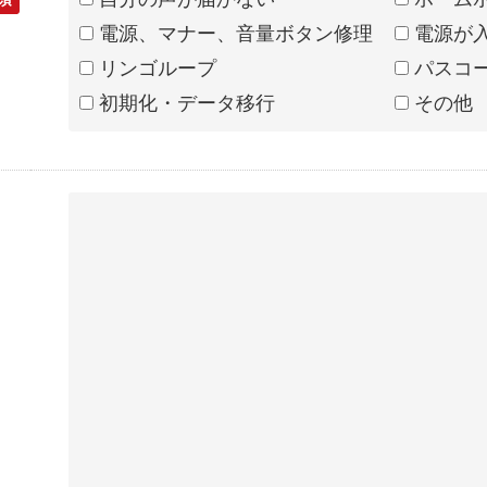
電源、マナー、音量ボタン修理
電源が
リンゴループ
パスコ
初期化・データ移行
その他