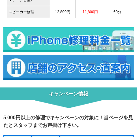
マナー、音量)
スピーカー修理
12,800円
11,800円
60分
キャンペーン情報
5,000円以上の修理でキャンペーンの対象に！当ページを見
たとスタッフまでお声掛け下さい。