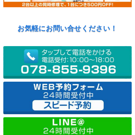
お気軽にお問い合せください！