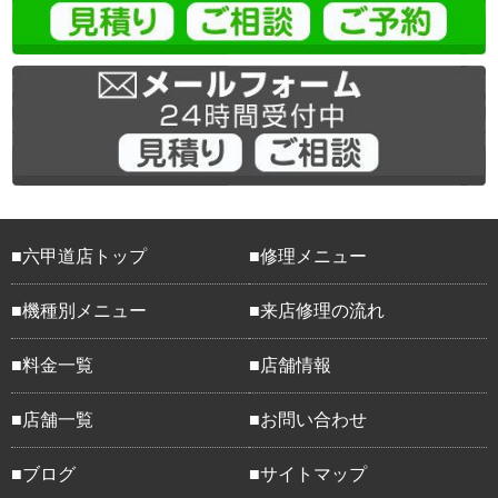
六甲道店トップ
修理メニュー
機種別メニュー
来店修理の流れ
料金一覧
店舗情報
店舗一覧
お問い合わせ
ブログ
サイトマップ