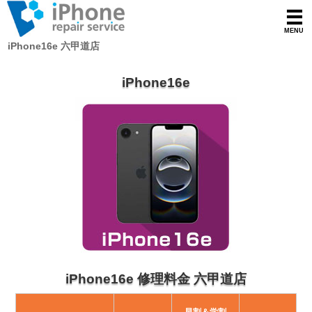
iPhone16e 六甲道店
iPhone16e
iPhone16e 修理料金 六甲道店