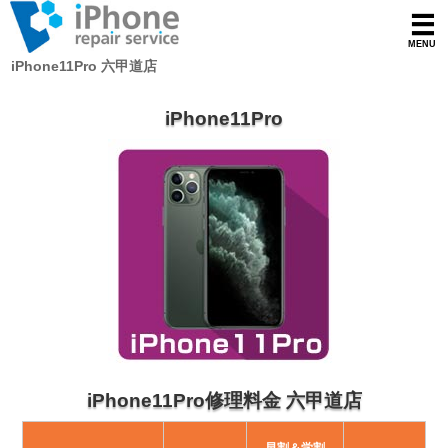
iPhone11Pro 六甲道店
iPhone11Pro
iPhone11Pro修理料金 六甲道店