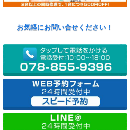
お気軽にお問い合せください！