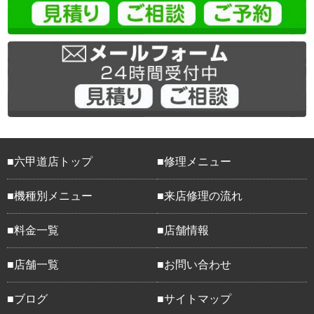
六甲道店トップ
修理メニュー
機種別メニュー
来店修理の流れ
料金一覧
店舗情報
店舗一覧
お問い合わせ
ブログ
サイトマップ