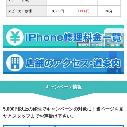
マナー、音量)
スピーカー修理
8,800円
7,800円
30分
キャンペーン情報
5,000円以上の修理でキャンペーンの対象に！当ページを見
たとスタッフまでお声掛け下さい。