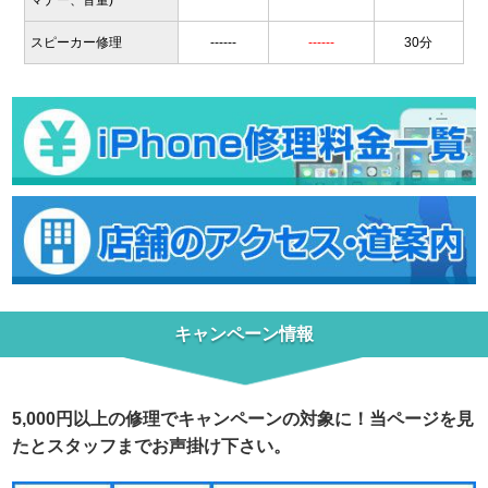
マナー、音量)
スピーカー修理
------
------
30分
キャンペーン情報
5,000円以上の修理でキャンペーンの対象に！当ページを見
たとスタッフまでお声掛け下さい。