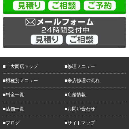
上大岡店トップ
修理メニュー
機種別メニュー
来店修理の流れ
料金一覧
店舗情報
店舗一覧
お問い合わせ
ブログ
サイトマップ