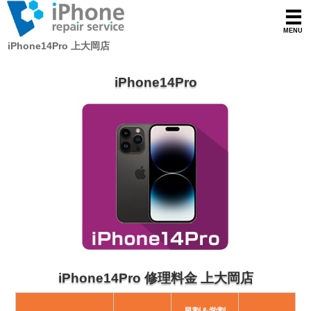
iPhone14Pro 上大岡店
iPhone14Pro
iPhone14Pro 修理料金 上大岡店