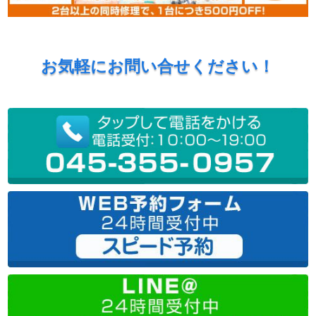
お気軽にお問い合せください！