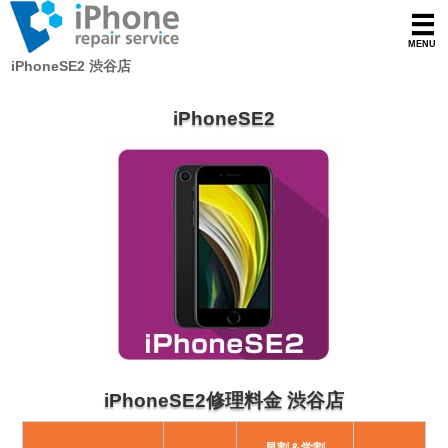
iPhoneSE2 渋谷店
iPhoneSE2
iPhoneSE2修理料金 渋谷店