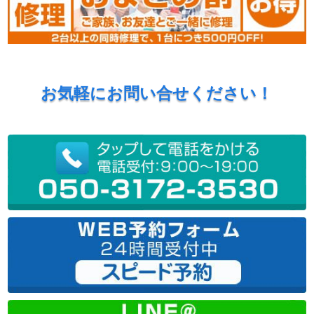
お気軽にお問い合せください！