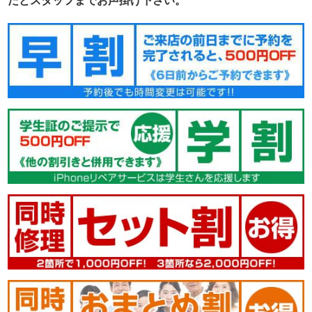
たとスタッフまでお声掛け下さい。