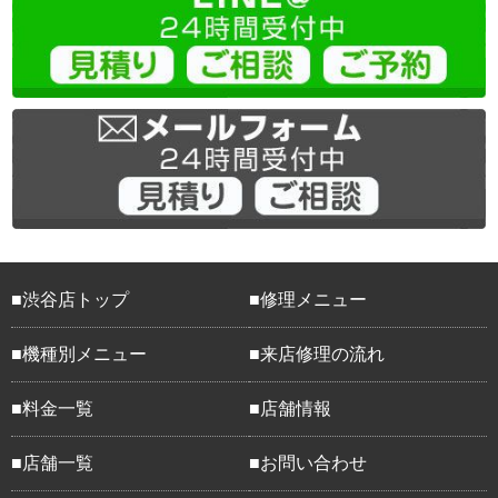
渋谷店トップ
修理メニュー
機種別メニュー
来店修理の流れ
料金一覧
店舗情報
店舗一覧
お問い合わせ